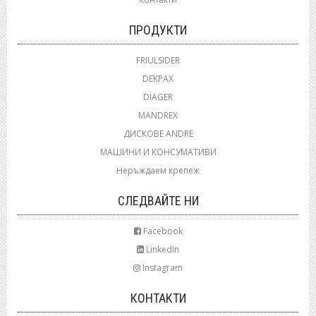
ПРОДУКТИ
FRIULSIDER
DEKPAX
DIAGER
MANDREX
ДИСКОВЕ ANDRE
МАШИНИ И КОНСУМАТИВИ
Неръждаем крепеж
СЛЕДВАЙТЕ НИ
Facebook
LinkedIn
Instagram
КОНТАКТИ