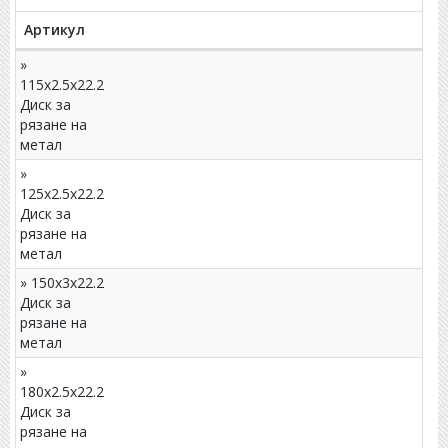
Артикул
»
115x2.5x22.2
Диск за
рязане на
метал
»
125x2.5x22.2
Диск за
рязане на
метал
» 150x3x22.2
Диск за
рязане на
метал
»
180x2.5x22.2
Диск за
рязане на