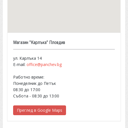
Магазин "Карлъка" Пловдив
ул. Карлъка 14
E-mail:
office@panchev.bg
Работно време:
Понеделник до Петък
08:30 до 17:00
Събота - 08:30 до 13:00
Преглед в Google Maps