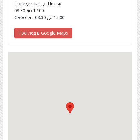
Понеделник до Петък
08:30 до 17:00
Събота - 08:30 до 13:00
Преглед в Google Maps