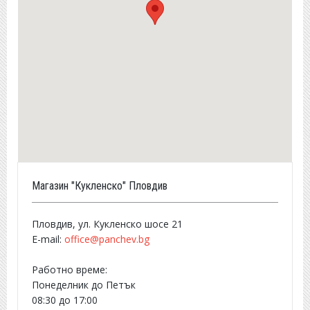
Магазин "Кукленско" Пловдив
Пловдив, ул. Кукленско шосе 21
E-mail:
office@panchev.bg
Работно време:
Понеделник до Петък
08:30 до 17:00