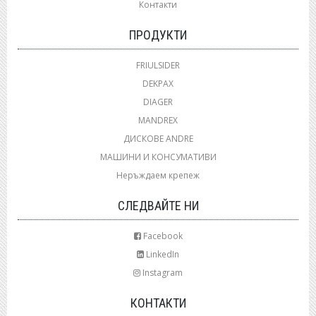
Контакти
ПРОДУКТИ
FRIULSIDER
DEKPAX
DIAGER
MANDREX
ДИСКОВЕ ANDRE
МАШИНИ И КОНСУМАТИВИ
Неръждаем крепеж
СЛЕДВАЙТЕ НИ
Facebook
LinkedIn
Instagram
КОНТАКТИ