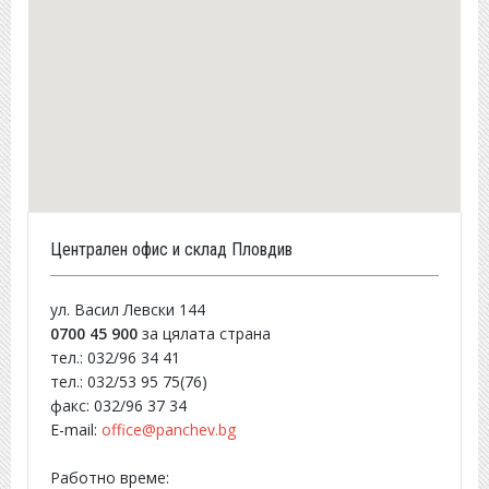
Централен офис и склад Пловдив
ул. Васил Левски 144
0700 45 900
за цялата страна
тел.: 032/96 34 41
тел.: 032/53 95 75(76)
факс: 032/96 37 34
E-mail:
office@panchev.bg
Работно време: