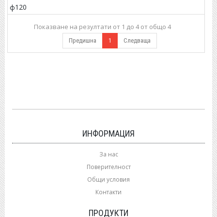
ф120
Показване на резултати от 1 до 4 от общо 4
Предишна
1
Следваща
ИНФОРМАЦИЯ
За нас
Поверителност
Общи условия
Контакти
ПРОДУКТИ